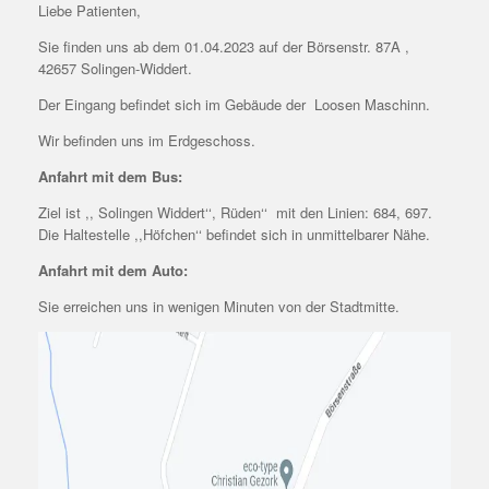
Liebe Patienten,
Sie finden uns ab dem 01.04.2023 auf der Börsenstr. 87A ,
42657 Solingen-Widdert.
Der Eingang befindet sich im Gebäude der Loosen Maschinn.
Wir befinden uns im Erdgeschoss.
Anfahrt mit dem Bus:
Ziel ist ,, Solingen Widdert‘‘, Rüden‘‘ mit den Linien: 684, 697.
Die Haltestelle ,,Höfchen‘‘ befindet sich in unmittelbarer Nähe.
Anfahrt mit dem Auto:
Sie erreichen uns in wenigen Minuten von der Stadtmitte.